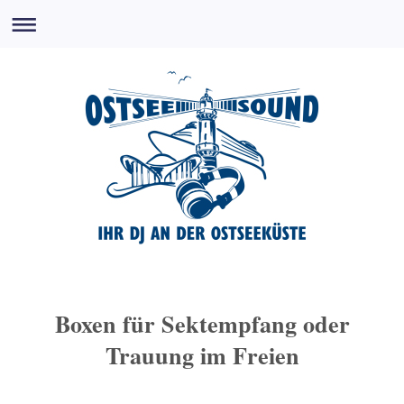
Boxen für Sektempfang oder
Trauung im Freien