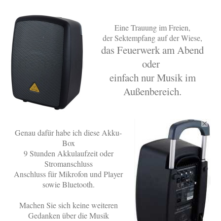
Eine Trauung im Freien,
der Sektempfang auf der Wiese,
das Feuerwerk am Abend
oder
einfach nur Musik im
Außenbereich.
Genau dafür habe ich diese Akku-
Box
9 Stunden Akkulaufzeit oder
Stromanschluss
Anschluss für Mikrofon und Player
sowie Bluetooth.
Machen Sie sich keine weiteren
Gedanken über die Musik