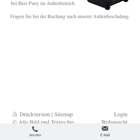
bei Ihrer Party im Außenbereich.
Fragen Sie bei der Buchung nach unserer Außenbeschalung.
Druckversion
|
Sitemap
Login
© Alle Bild und Textrechte
Webansicht
Bernd Günther
Anrufen
E-Mail